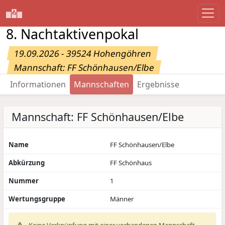
8. Nachtaktivenpokal
19.09.2026 - 39524 Hohengöhren
Mannschaft: FF Schönhausen/Elbe
Informationen
Mannschaften
Ergebnisse
Mannschaft: FF Schönhausen/Elbe
Name
FF Schönhausen/Elbe
Abkürzung
FF Schönhaus
Nummer
1
Wertungsgruppe
Männer