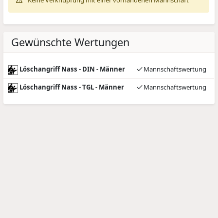
Keine Verknüpfung mit einer vorhandenen Mannschaft
Gewünschte Wertungen
Löschangriff Nass - DIN - Männer
Mannschaftswertung
Löschangriff Nass - TGL - Männer
Mannschaftswertung