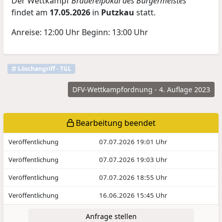
Der Wettkampf
Brauereipokal des Bürgermeistes
findet am
17.05.2026
in
Putzkau
statt.
Anreise: 12:00 Uhr Beginn: 13:00 Uhr
Löschangriff - TGL
DFV-Wettkampfordnung - 4. Auflage 2023
Bearbeitung beendet
Veröffentlichung
07.07.2026 19:01 Uhr
Veröffentlichung
07.07.2026 19:03 Uhr
Veröffentlichung
07.07.2026 18:55 Uhr
Veröffentlichung
16.06.2026 15:45 Uhr
Anfrage stellen