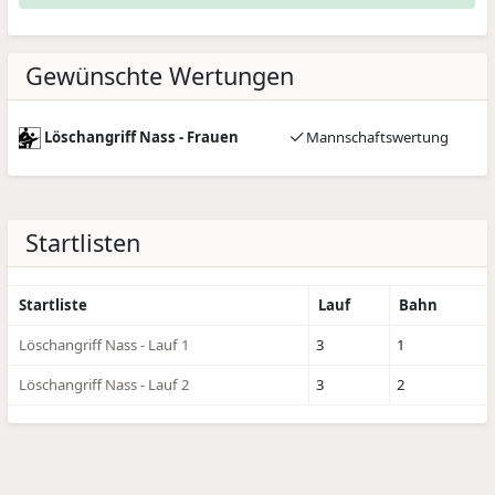
Gewünschte Wertungen
Löschangriff Nass - Frauen
Mannschaftswertung
Startlisten
Startliste
Lauf
Bahn
Löschangriff Nass - Lauf 1
3
1
Löschangriff Nass - Lauf 2
3
2