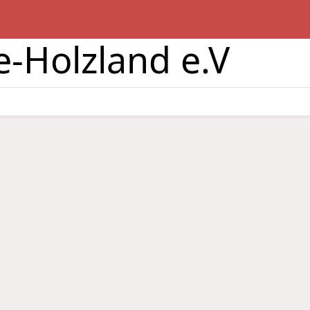
e-Holzland e.V