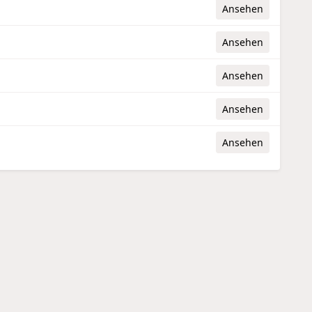
Ansehen
Ansehen
Ansehen
Ansehen
Ansehen