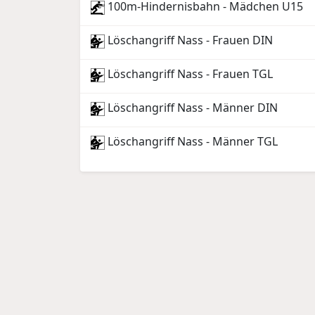
100m-Hindernisbahn - Mädchen U15
Löschangriff Nass - Frauen DIN
Löschangriff Nass - Frauen TGL
Löschangriff Nass - Männer DIN
Löschangriff Nass - Männer TGL