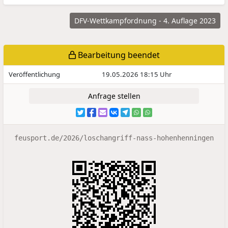
DFV-Wettkampfordnung - 4. Auflage 2023
Bearbeitung beendet
Veröffentlichung
19.05.2026 18:15 Uhr
Anfrage stellen
feusport.de/2026/loschangriff-nass-hohenhenningen