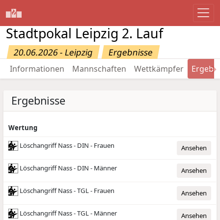
Stadtpokal Leipzig 2. Lauf
20.06.2026 - Leipzig
Ergebnisse
→
Informationen
Mannschaften
Wettkämpfer
Ergebn
Ergebnisse
Wertung
Löschangriff Nass - DIN - Frauen
Ansehen
Löschangriff Nass - DIN - Männer
Ansehen
Löschangriff Nass - TGL - Frauen
Ansehen
Löschangriff Nass - TGL - Männer
Ansehen