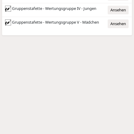
Gruppenstafette - Wertungsgruppe IV - Jungen
Ansehen
Gruppenstafette - Wertungsgruppe V - Mädchen
Ansehen