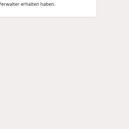
Verwalter erhalten haben.