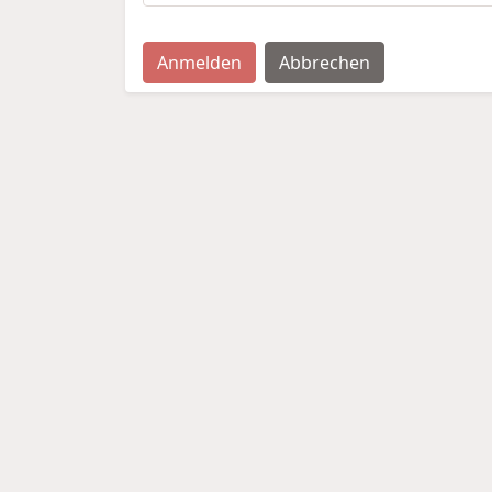
Anmelden
Abbrechen