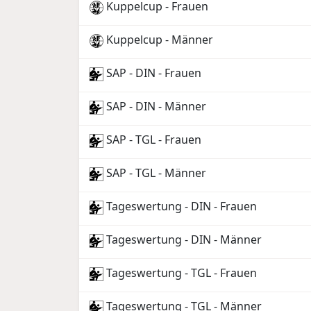
Kuppelcup - Frauen
Kuppelcup - Männer
SAP - DIN - Frauen
SAP - DIN - Männer
SAP - TGL - Frauen
SAP - TGL - Männer
Tageswertung - DIN - Frauen
Tageswertung - DIN - Männer
Tageswertung - TGL - Frauen
Tageswertung - TGL - Männer