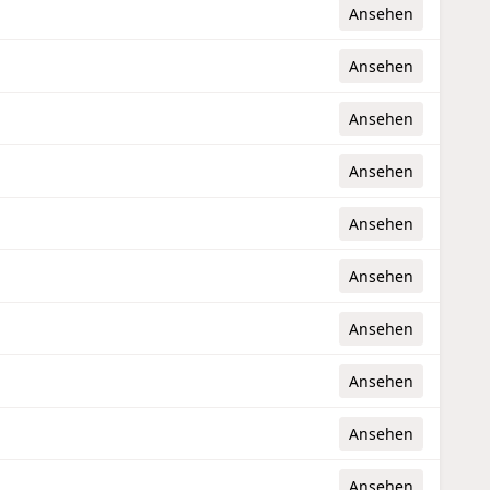
Ansehen
Ansehen
Ansehen
Ansehen
Ansehen
Ansehen
Ansehen
Ansehen
Ansehen
Ansehen