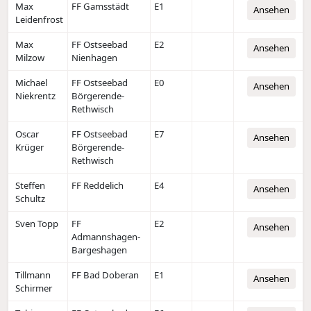
Max
FF Gamsstädt
E1
Ansehen
Leidenfrost
Max
FF Ostseebad
E2
Ansehen
Milzow
Nienhagen
Michael
FF Ostseebad
E0
Ansehen
Niekrentz
Börgerende-
Rethwisch
Oscar
FF Ostseebad
E7
Ansehen
Krüger
Börgerende-
Rethwisch
Steffen
FF Reddelich
E4
Ansehen
Schultz
Sven Topp
FF
E2
Ansehen
Admannshagen-
Bargeshagen
Tillmann
FF Bad Doberan
E1
Ansehen
Schirmer