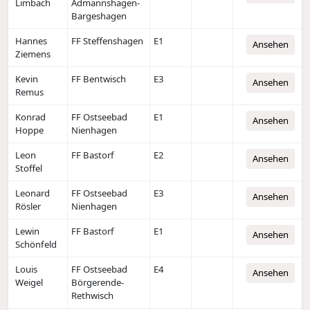
Limbach
Admannshagen-
Bargeshagen
Hannes
FF Steffenshagen
E1
Ansehen
Ziemens
Kevin
FF Bentwisch
E3
Ansehen
Remus
Konrad
FF Ostseebad
E1
Ansehen
Hoppe
Nienhagen
Leon
FF Bastorf
E2
Ansehen
Stoffel
Leonard
FF Ostseebad
E3
Ansehen
Rösler
Nienhagen
Lewin
FF Bastorf
E1
Ansehen
Schönfeld
Louis
FF Ostseebad
E4
Ansehen
Weigel
Börgerende-
Rethwisch