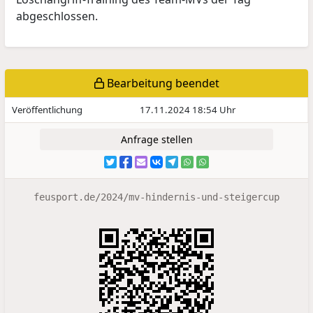
abgeschlossen.
Bearbeitung beendet
Veröffentlichung
17.11.2024 18:54 Uhr
Anfrage stellen
feusport.de/2024/mv-hindernis-und-steigercup