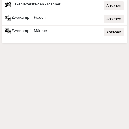
Hakenleitersteigen - Männer
Ansehen
Zweikampf - Frauen
Ansehen
Zweikampf - Männer
Ansehen