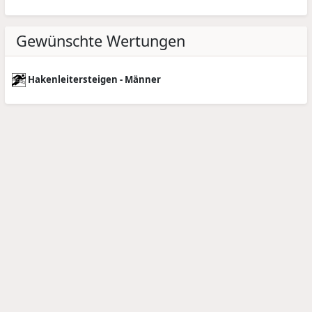
Gewünschte Wertungen
Hakenleitersteigen - Männer