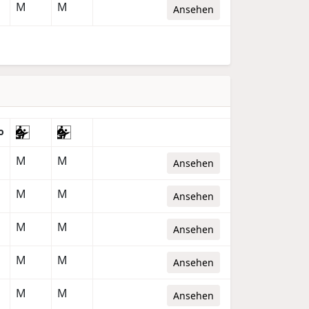
M
M
Ansehen
o
M
M
Ansehen
M
M
Ansehen
M
M
Ansehen
M
M
Ansehen
M
M
Ansehen