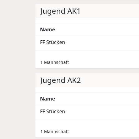
Jugend AK1
Name
FF Stücken
1 Mannschaft
Jugend AK2
Name
FF Stücken
1 Mannschaft