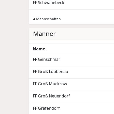
FF Schwanebeck
4 Mannschaften
Männer
Name
FF Genschmar
FF Groß Lübbenau
FF Groß Muckrow
FF Groß Neuendorf
FF Gräfendorf