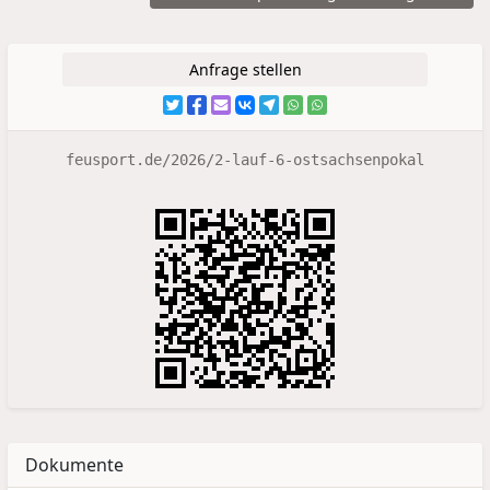
Anfrage stellen
feusport.de/2026/2-lauf-6-ostsachsenpokal
Dokumente