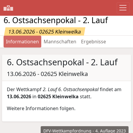
6. Ostsachsenpokal - 2. Lauf
13.06.2026 - 02625 Kleinwelka
Informationen
Mannschaften
Ergebnisse
6. Ostsachsenpokal - 2. Lauf
13.06.2026 - 02625 Kleinwelka
Der Wettkampf
2. Lauf 6. Ostsachsenpokal
findet am
13.06.2026
in
02625 Kleinwelka
statt.
Weitere Informationen folgen.
DFV-Wettkampfordnung - 4. Auflage 2023