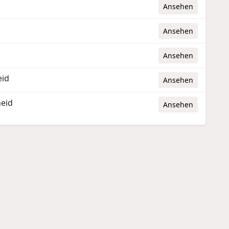
Ansehen
Ansehen
Ansehen
eid
Ansehen
eid
Ansehen