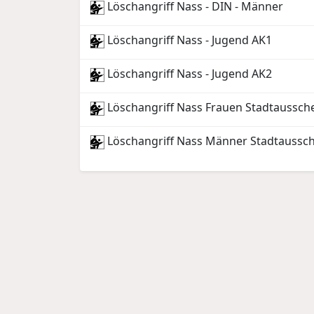
Löschangriff Nass - DIN - Männer
Löschangriff Nass - Jugend AK1
Löschangriff Nass - Jugend AK2
Löschangriff Nass Frauen Stadtaussch
Löschangriff Nass Männer Stadtaussch