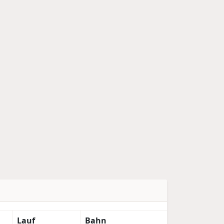
Lauf
Bahn