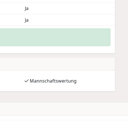
Ja
Ja
Mannschaftswertung