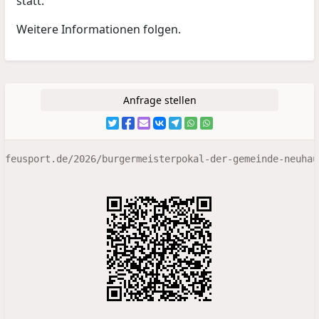
statt.
Weitere Informationen folgen.
Anfrage stellen
feusport.de/2026/burgermeisterpokal-der-gemeinde-neuhau