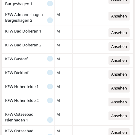
Bargeshagen 1
i
KFW Admannshagen-
M
Ansehen
Bargeshagen 2
i
KFW Bad Doberan 1
M
Ansehen
KFW Bad Doberan 2
M
Ansehen
KFW Bastorf
M
i
Ansehen
KFW Diekhof
M
i
Ansehen
KFW Hohenfelde 1
M
i
Ansehen
KFW Hohenfelde 2
M
i
Ansehen
KFW Ostseebad
M
Ansehen
Nienhagen 1
i
KFW Ostseebad
M
Ansehen