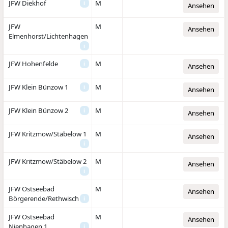
JFW Diekhof
M
i
Ansehen
JFW
M
Ansehen
Elmenhorst/Lichtenhagen
i
JFW Hohenfelde
M
i
Ansehen
JFW Klein Bünzow 1
M
i
Ansehen
JFW Klein Bünzow 2
M
i
Ansehen
JFW Kritzmow/Stäbelow 1
M
Ansehen
i
JFW Kritzmow/Stäbelow 2
M
Ansehen
i
JFW Ostseebad
M
Ansehen
Börgerende/Rethwisch
i
JFW Ostseebad
M
Ansehen
Nienhagen 1
i