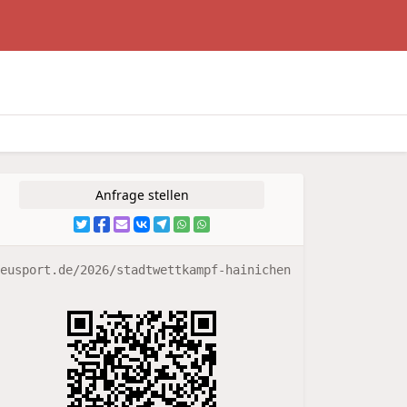
Anfrage stellen
eusport.de/2026/stadtwettkampf-hainichen