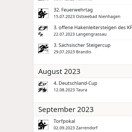
32. Feuerwehrtag
15.07.2023
Ostseebad Nienhagen
3. offene Hakenleitersteigen des KF
22.07.2023
Langengrassau
3. Sächsischer Steigercup
29.07.2023
Brandis
August 2023
4. Deutschland-Cup
12.08.2023
Taura
September 2023
Torfpokal
02.09.2023
Zarrendorf