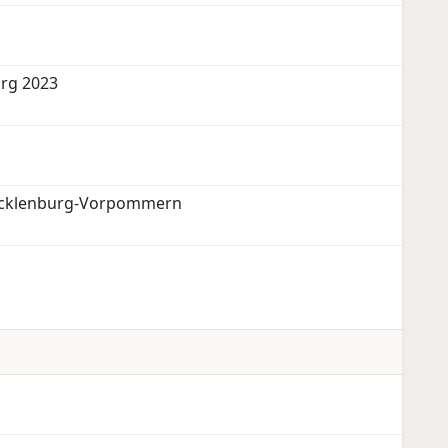
rg 2023
cklenburg-Vorpommern