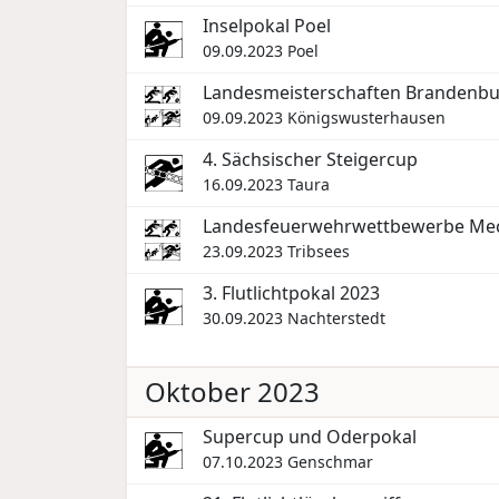
Inselpokal Poel
09.09.2023
Poel
Landesmeisterschaften Brandenbu
09.09.2023
Königswusterhausen
4. Sächsischer Steigercup
16.09.2023
Taura
Landesfeuerwehrwettbewerbe Me
23.09.2023
Tribsees
3. Flutlichtpokal 2023
30.09.2023
Nachterstedt
Oktober 2023
Supercup und Oderpokal
07.10.2023
Genschmar