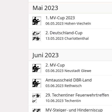
Mai 2023
1. MV-Cup 2023
06.05.2023
Hohen-Viecheln
2. Deutschland-Cup
13.05.2023
Charlottenthal
Juni 2023
2. MV-Cup
03.06.2023
Neustadt Glewe
Amtausscheid DBR-Land
03.06.2023
Rethwisch
29. Techentiner Feuerwehrtreffen
10.06.2023
Techentin
MV-Steiger- und Hinderniscup