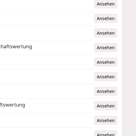
Ansehen
Ansehen
Ansehen
chaftswertung
Ansehen
Ansehen
Ansehen
Ansehen
ftswertung
Ansehen
Ansehen
Ansehen