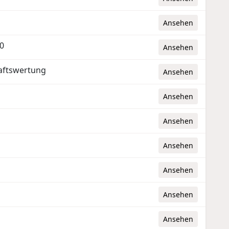
Ansehen
0
Ansehen
aftswertung
Ansehen
Ansehen
Ansehen
Ansehen
Ansehen
Ansehen
Ansehen