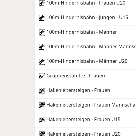
100m-Hindernisbahn - Frauen U20
100m-Hindernisbahn - Jungen - U15
100m-Hindernisbahn - Männer
100m-Hindernisbahn - Männer Manns
100m-Hindernisbahn - Männer U20
Gruppenstafette - Frauen
Hakenleitersteigen - Frauen
Hakenleitersteigen - Frauen Mannscha
Hakenleitersteigen - Frauen U15
Hakenleitersteigen - Frauen U20