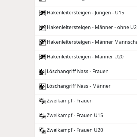
Hakenleitersteigen - Jungen - U15
Hakenleitersteigen - Männer - ohne U2
Hakenleitersteigen - Männer Mannsch
Hakenleitersteigen - Männer U20
Löschangriff Nass - Frauen
Löschangriff Nass - Männer
Zweikampf - Frauen
Zweikampf - Frauen U15
Zweikampf - Frauen U20